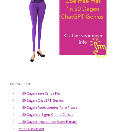
CURSUSSEN
In 30 Dagen een Canva Kei
In 30 Dagen ChatGPT Genius
In 30 Dagen Reels zonder Rare Fratsen
In 30 Dagen je Eigen Online Cursus
In 30 Dagen Impact met Story E-mails
Meer cursussen