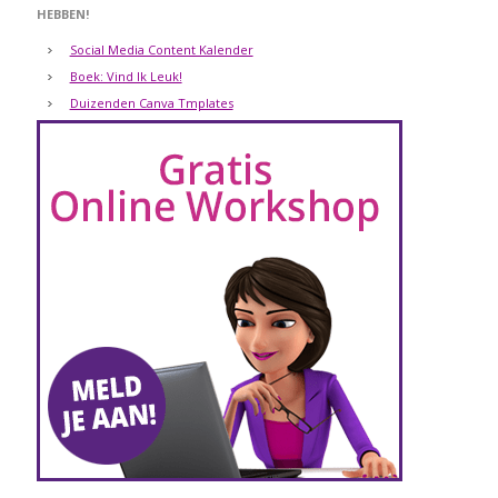
HEBBEN!
Social Media Content Kalender
Boek: Vind Ik Leuk!
Duizenden Canva Tmplates