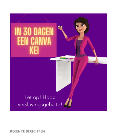
RECENTE BERICHTEN