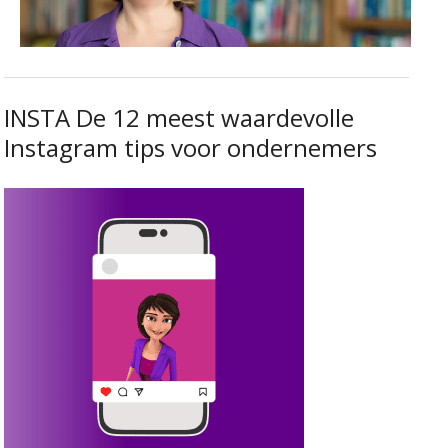
INSTA De 12 meest waardevolle
Instagram tips voor ondernemers