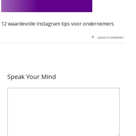
12 waardevolle Instagram tips voor ondernemers
LEAVE A COMMENT
Speak Your Mind