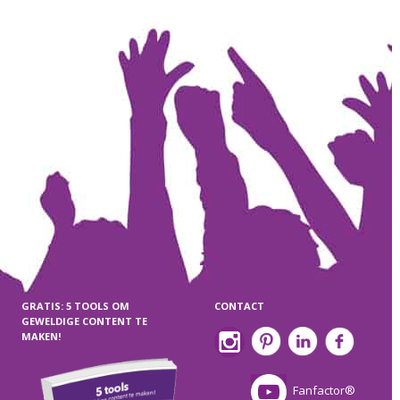
GRATIS: 5 TOOLS OM
CONTACT
GEWELDIGE CONTENT TE
MAKEN!
Fanfactor®