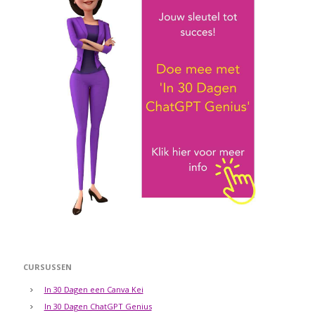
CURSUSSEN
In 30 Dagen een Canva Kei
In 30 Dagen ChatGPT Genius