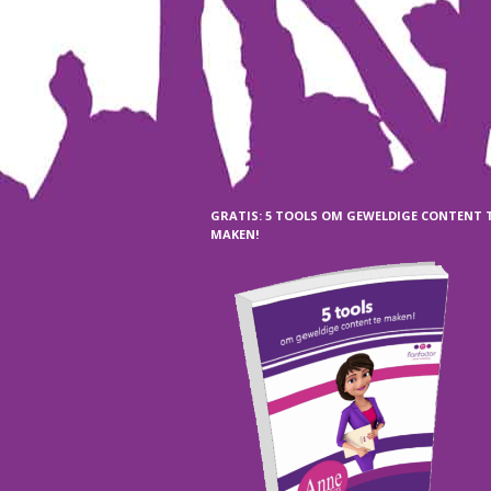
GRATIS: 5 TOOLS OM GEWELDIGE CONTENT 
MAKEN!