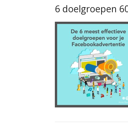
6 doelgroepen 6