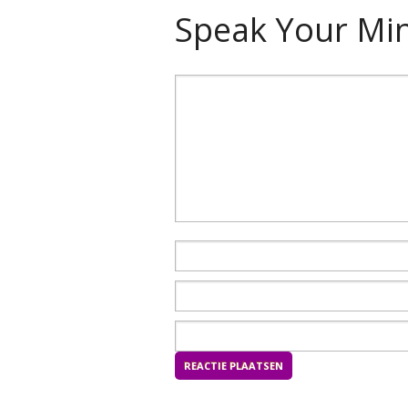
Speak Your Mi