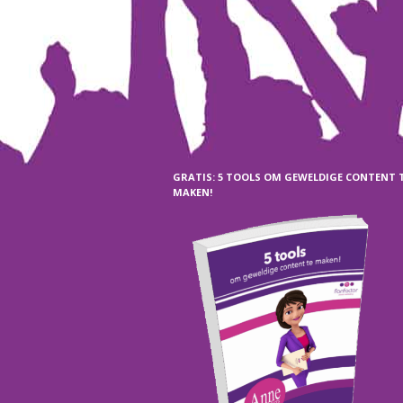
GRATIS: 5 TOOLS OM GEWELDIGE CONTENT 
MAKEN!