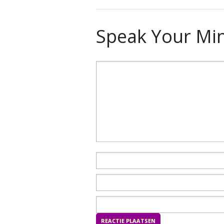
Speak Your Mi