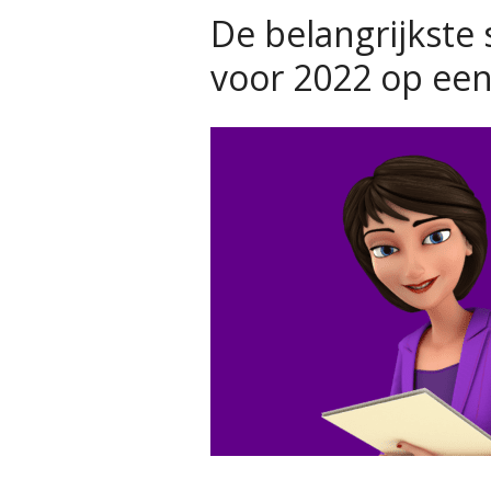
De belangrijkste
voor 2022 op een 