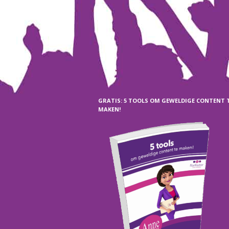
GRATIS: 5 TOOLS OM GEWELDIGE CONTENT 
MAKEN!