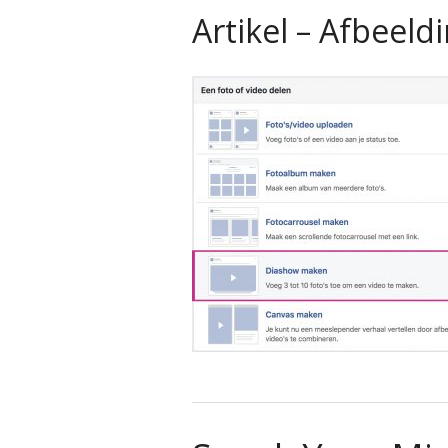
Artikel – Afbeeld