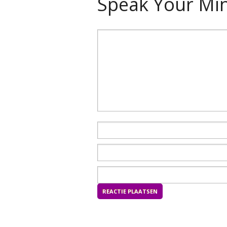
Speak Your Mi