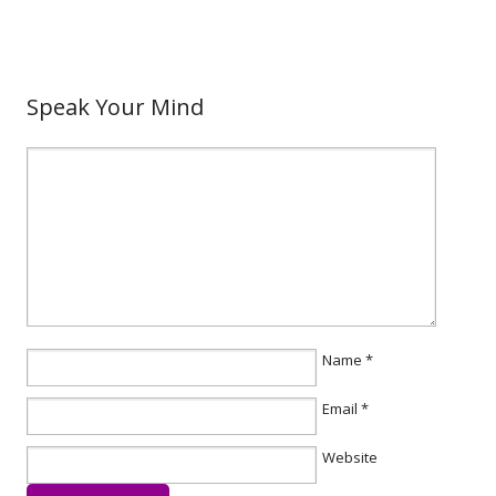
Speak Your Mind
Name
*
Email
*
Website