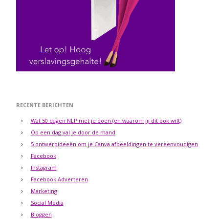
RECENTE BERICHTEN
Wat 50 dagen NLP met je doen (en waarom jij dit ook wilt)
Op een dag val je door de mand
5 ontwerpideeën om je Canva afbeeldingen te vereenvoudigen
Facebook
Instagram
Facebook Adverteren
Marketing
Social Media
Bloggen