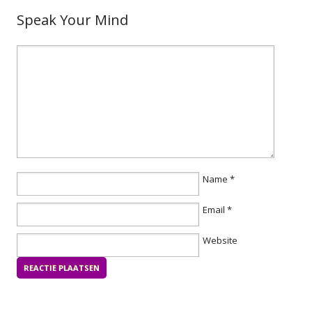
Speak Your Mind
Name
*
Email
*
Website