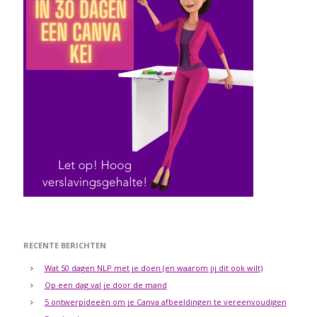
RECENTE BERICHTEN
Wat 50 dagen NLP met je doen (en waarom jij dit ook wilt)
Op een dag val je door de mand
5 ontwerpideeën om je Canva afbeeldingen te vereenvoudigen