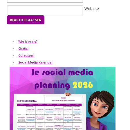
Website
Wie is Anne?
Gratis!
Cursussen
Social Media Kalender