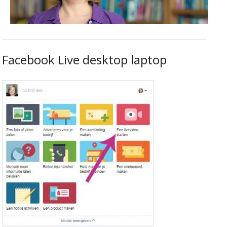
Facebook Live desktop laptop