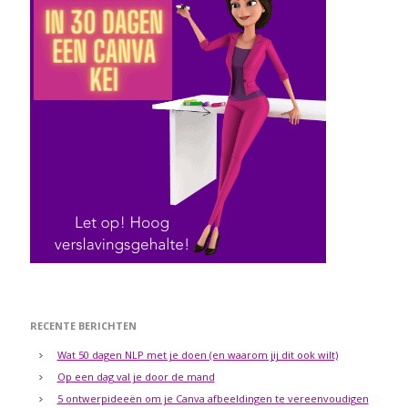
RECENTE BERICHTEN
Wat 50 dagen NLP met je doen (en waarom jij dit ook wilt)
Op een dag val je door de mand
5 ontwerpideeën om je Canva afbeeldingen te vereenvoudigen