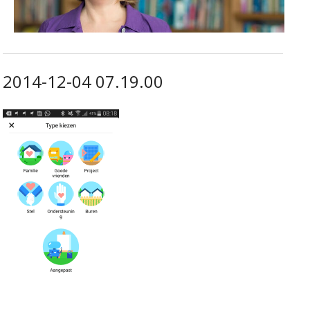
2014-12-04 07.19.00