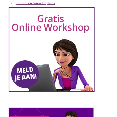
Duizenden Canva Tmplates