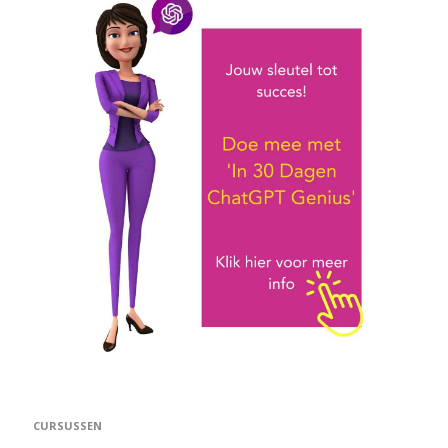
CURSUSSEN