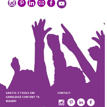
GRATIS: 5 TOOLS OM
CONTACT
GEWELDIGE CONTENT TE
MAKEN!