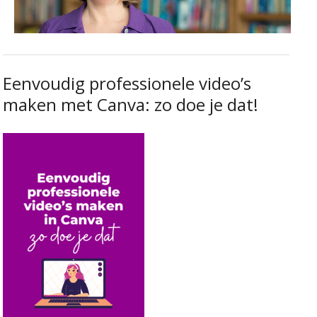
Eenvoudig professionele video’s
maken met Canva: zo doe je dat!