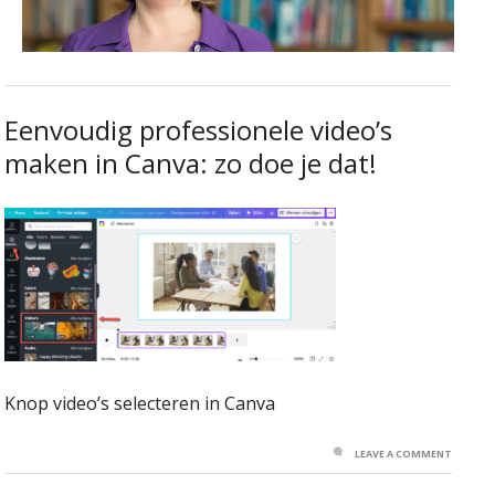
Eenvoudig professionele video’s
maken in Canva: zo doe je dat!
Knop video’s selecteren in Canva
LEAVE A COMMENT