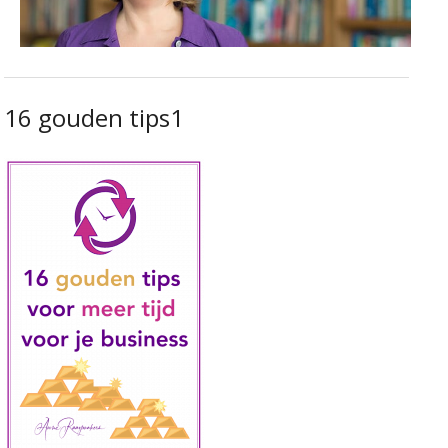
16 gouden tips1