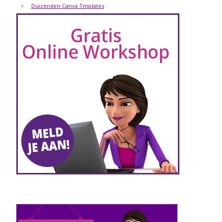
Duizenden Canva Tmplates