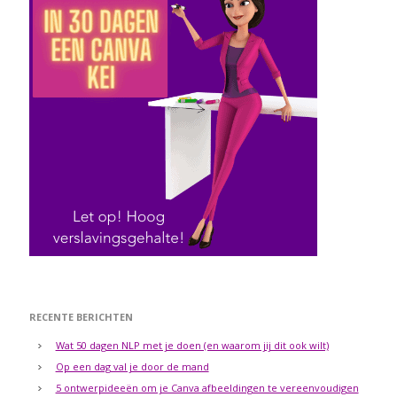
RECENTE BERICHTEN
Wat 50 dagen NLP met je doen (en waarom jij dit ook wilt)
Op een dag val je door de mand
5 ontwerpideeën om je Canva afbeeldingen te vereenvoudigen