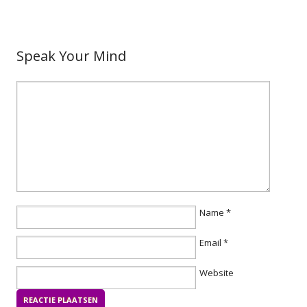
Speak Your Mind
Name
*
Email
*
Website