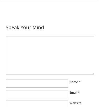
Speak Your Mind
Name
*
Email
*
Website