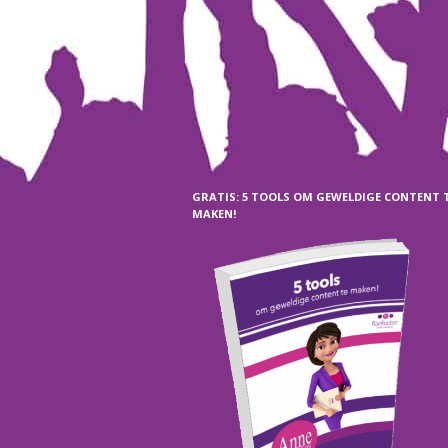
GRATIS: 5 TOOLS OM GEWELDIGE CONTENT 
MAKEN!