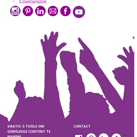
E-mailmarketing
GRATIS: 5 TOOLS OM
CONTACT
GEWELDIGE CONTENT TE
MAKEN!