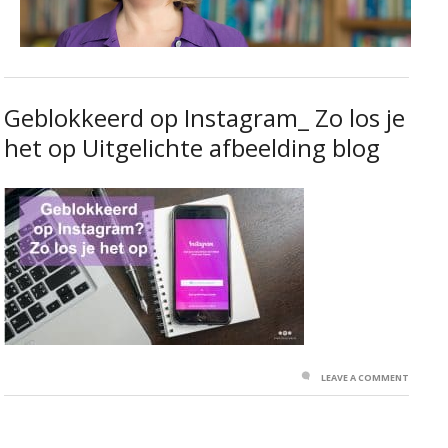
Geblokkeerd op Instagram_ Zo los je
het op Uitgelichte afbeelding blog
LEAVE A COMMENT