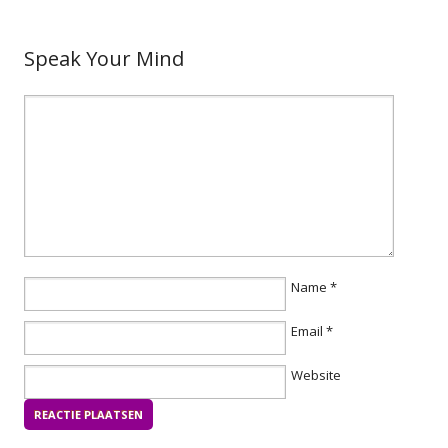
Speak Your Mind
Name
*
Email
*
Website