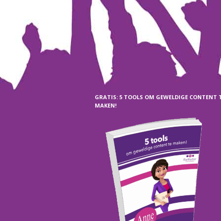
GRATIS: 5 TOOLS OM GEWELDIGE CONTENT 
MAKEN!