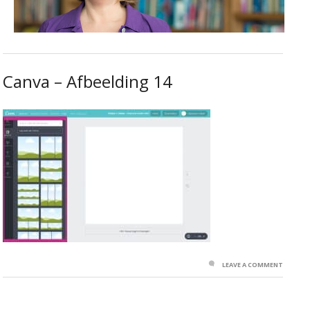
Canva – Afbeelding 14
LEAVE A COMMENT