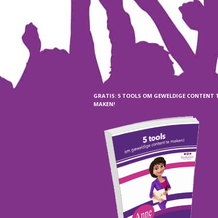
GRATIS: 5 TOOLS OM GEWELDIGE CONTENT 
MAKEN!