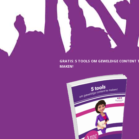
GRATIS: 5 TOOLS OM GEWELDIGE CONTENT 
MAKEN!