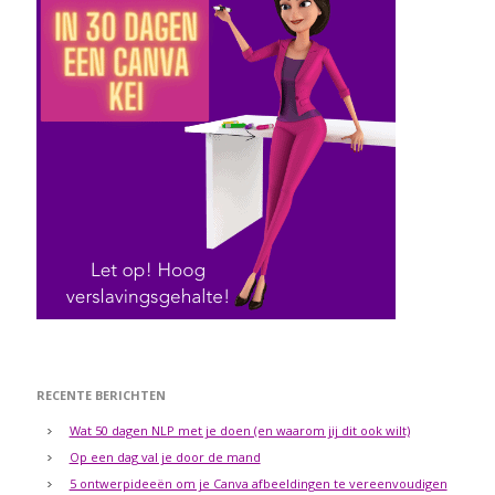
RECENTE BERICHTEN
Wat 50 dagen NLP met je doen (en waarom jij dit ook wilt)
Op een dag val je door de mand
5 ontwerpideeën om je Canva afbeeldingen te vereenvoudigen