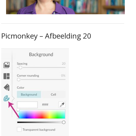
Picmonkey – Afbeelding 20