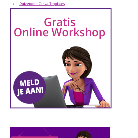
Duizenden Canva Tmplates