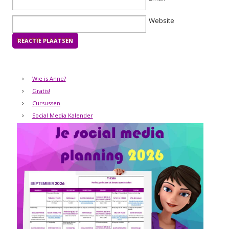
Website
Wie is Anne?
Gratis!
Cursussen
Social Media Kalender