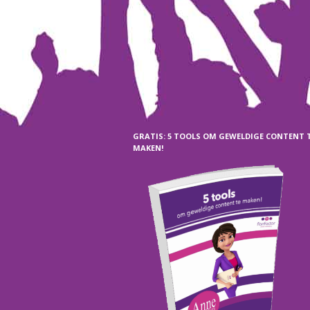
GRATIS: 5 TOOLS OM GEWELDIGE CONTENT 
MAKEN!