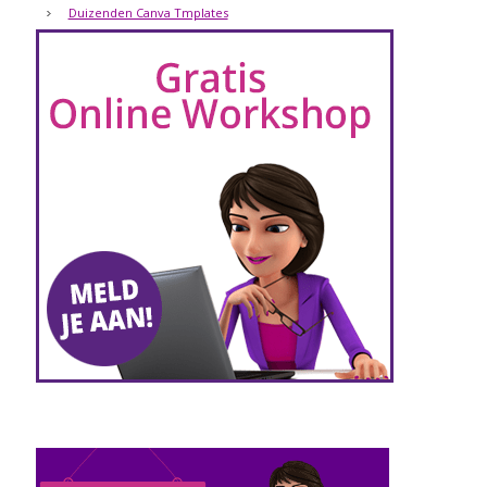
Duizenden Canva Tmplates