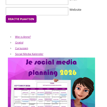
Website
Wie is Anne?
Gratis!
Cursussen
Social Media Kalender