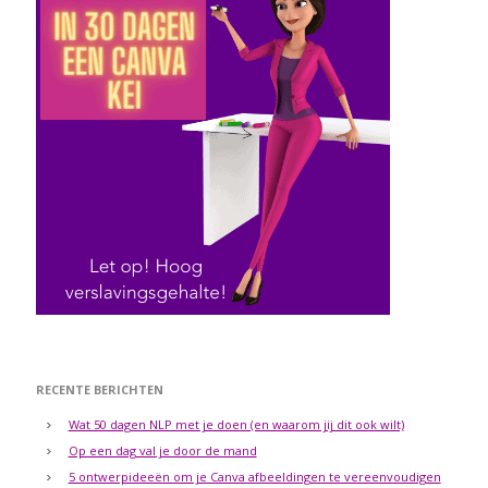
RECENTE BERICHTEN
Wat 50 dagen NLP met je doen (en waarom jij dit ook wilt)
Op een dag val je door de mand
5 ontwerpideeën om je Canva afbeeldingen te vereenvoudigen