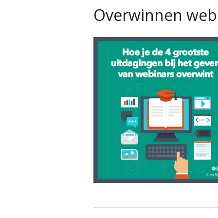
Overwinnen webi