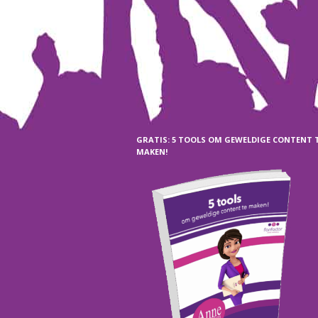
GRATIS: 5 TOOLS OM GEWELDIGE CONTENT 
MAKEN!