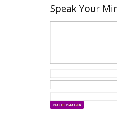
Speak Your Mi