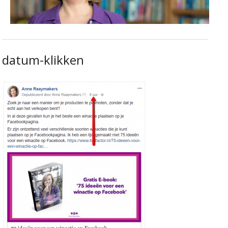
datum-klikken