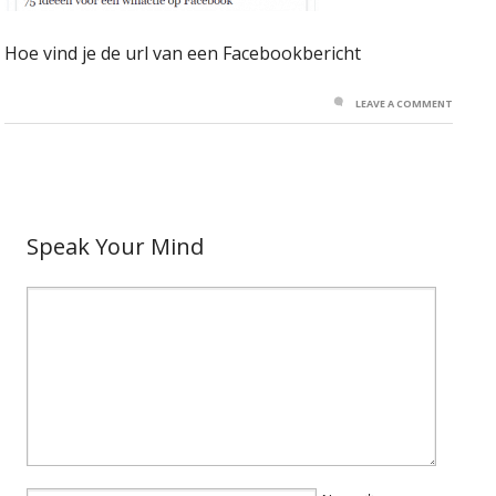
Hoe vind je de url van een Facebookbericht
LEAVE A COMMENT
Speak Your Mind