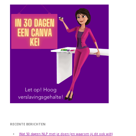
RECENTE BERICHTEN
Wat 50 dagen NLP met je doen (en waarom jij dit ook wilt)