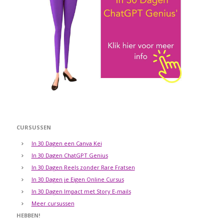
CURSUSSEN
In 30 Dagen een Canva Kei
In 30 Dagen ChatGPT Genius
In 30 Dagen Reels zonder Rare Fratsen
In 30 Dagen je Eigen Online Cursus
In 30 Dagen Impact met Story E-mails
Meer cursussen
HEBBEN!