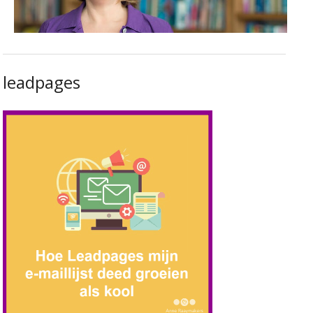
leadpages