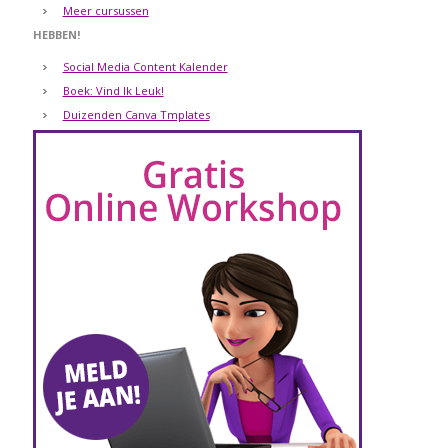
Meer cursussen
HEBBEN!
Social Media Content Kalender
Boek: Vind Ik Leuk!
Duizenden Canva Tmplates