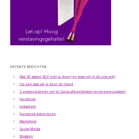
RECENTE BERICHTEN
Wat 50 dagen NLP met je doen (en waarom jij dit ook wilt)
Op een dag val je door de mand
5 ontwerpideeën om je Canva afbeeldingen te vereenvoudigen
Facebook
Instagram
Facebook Adverteren
Marketing
Social Media
Bloggen