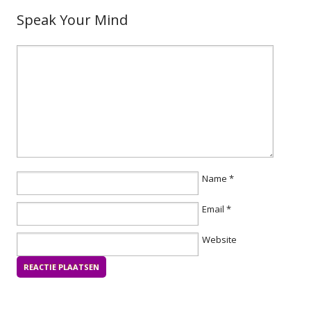
Speak Your Mind
Name
*
Email
*
Website