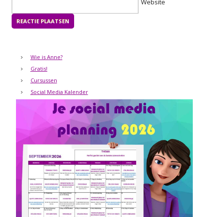
Website
Wie is Anne?
Gratis!
Cursussen
Social Media Kalender