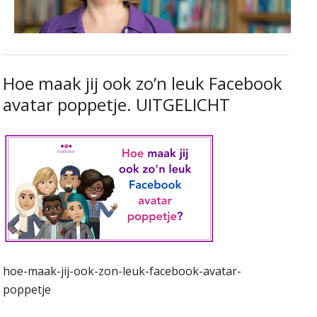
Hoe maak jij ook zo’n leuk Facebook
avatar poppetje. UITGELICHT
hoe-maak-jij-ook-zon-leuk-facebook-avatar-
poppetje