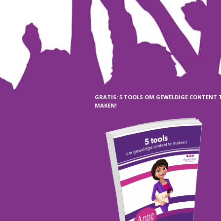
GRATIS: 5 TOOLS OM GEWELDIGE CONTENT 
MAKEN!