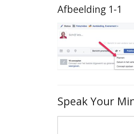
Afbeelding 1-1
Speak Your Mi