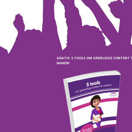
GRATIS: 5 TOOLS OM GEWELDIGE CONTENT 
MAKEN!