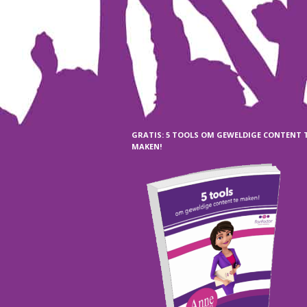
GRATIS: 5 TOOLS OM GEWELDIGE CONTENT 
MAKEN!