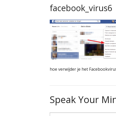
facebook_virus6
hoe verwijder je het Facebookviru
Speak Your Mi