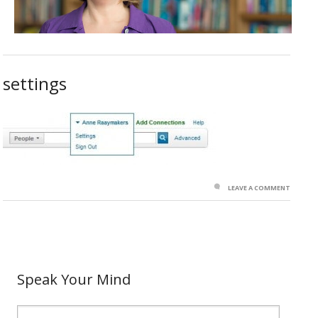
settings
LEAVE A COMMENT
Speak Your Mind