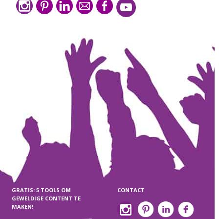
GRATIS: 5 TOOLS OM
CONTACT
GEWELDIGE CONTENT TE
MAKEN!