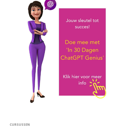
CURSUSSEN