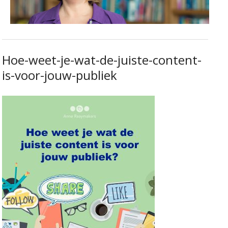
Hoe-weet-je-wat-de-juiste-content-
is-voor-jouw-publiek