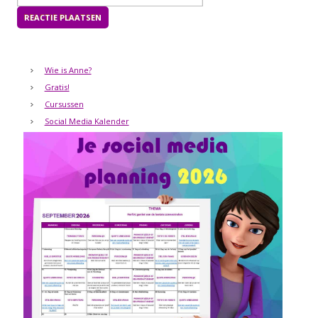
Wie is Anne?
Gratis!
Cursussen
Social Media Kalender