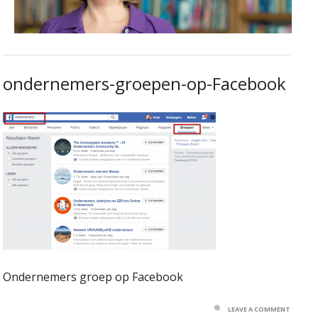
ondernemers-groepen-op-Facebook
Ondernemers groep op Facebook
LEAVE A COMMENT