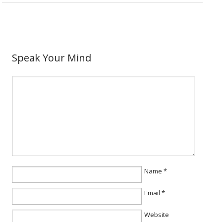
Speak Your Mind
Name
*
Email
*
Website