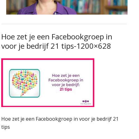
Hoe zet je een Facebookgroep in
voor je bedrijf 21 tips-1200×628
Hoe zet je een Facebookgroep in voor je bedrijf 21
tips