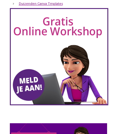
Duizenden Canva Tmplates