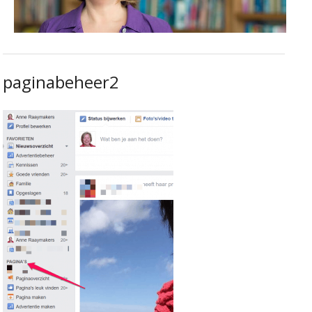
paginabeheer2