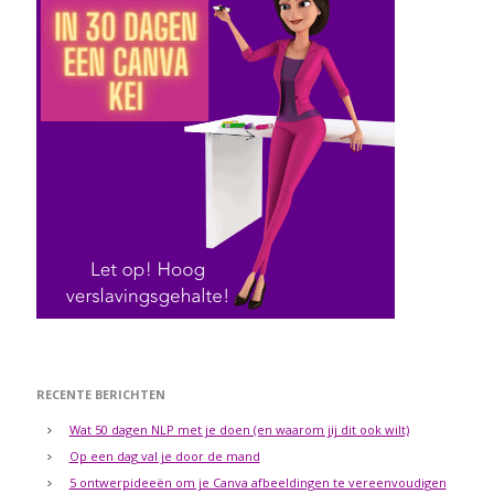
RECENTE BERICHTEN
Wat 50 dagen NLP met je doen (en waarom jij dit ook wilt)
Op een dag val je door de mand
5 ontwerpideeën om je Canva afbeeldingen te vereenvoudigen