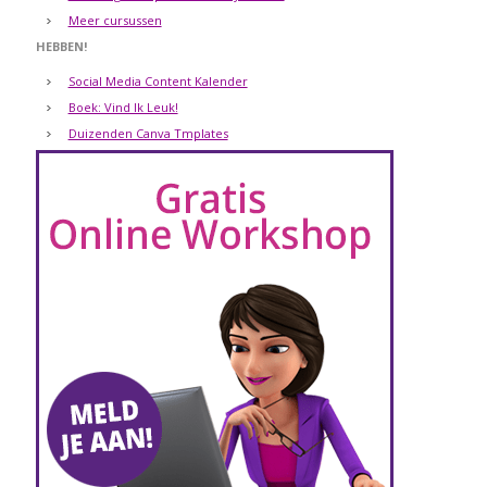
Meer cursussen
HEBBEN!
Social Media Content Kalender
Boek: Vind Ik Leuk!
Duizenden Canva Tmplates