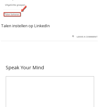
Talen instellen op LinkedIn
LEAVE A COMMENT
Speak Your Mind