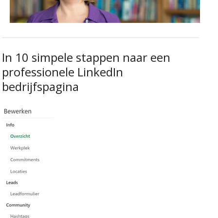
In 10 simpele stappen naar een
professionele LinkedIn
bedrijfspagina