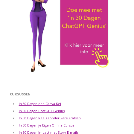
CURSUSSEN
In 30 Dagen een Canva Kei
In 30 Dagen ChatGPT Genius
In 30 Dagen Reels zonder Rare Fratsen
In 30 Dagen je Eigen Online Cursus
In 30 Dagen Impact met Story E-mails