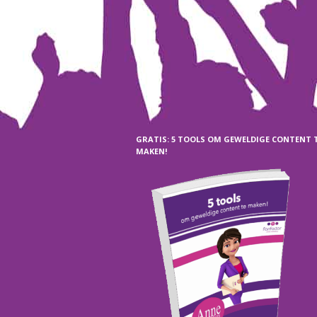
GRATIS: 5 TOOLS OM GEWELDIGE CONTENT 
MAKEN!