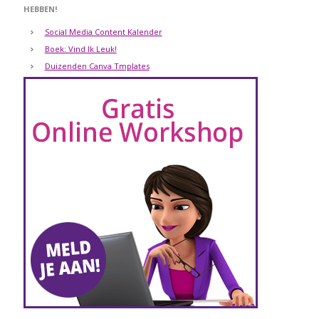
HEBBEN!
Social Media Content Kalender
Boek: Vind Ik Leuk!
Duizenden Canva Tmplates