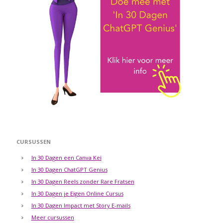
CURSUSSEN
In 30 Dagen een Canva Kei
In 30 Dagen ChatGPT Genius
In 30 Dagen Reels zonder Rare Fratsen
In 30 Dagen je Eigen Online Cursus
In 30 Dagen Impact met Story E-mails
Meer cursussen