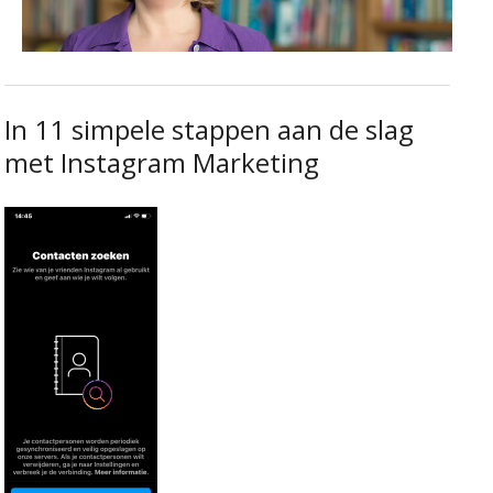
In 11 simpele stappen aan de slag
met Instagram Marketing