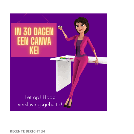
RECENTE BERICHTEN