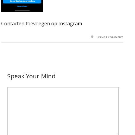
Contacten toevoegen op Instagram
LEAVE A COMMENT
Speak Your Mind