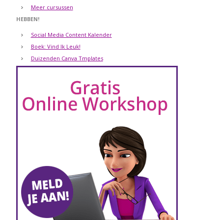
Meer cursussen
HEBBEN!
Social Media Content Kalender
Boek: Vind Ik Leuk!
Duizenden Canva Tmplates