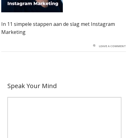
In 11 simpele stappen aan de slag met Instagram
Marketing
LEAVE A COMMENT
Speak Your Mind