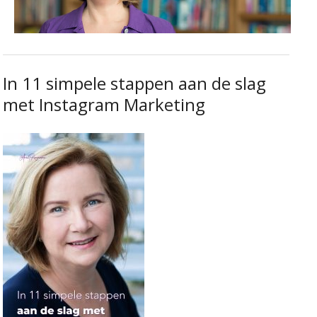
In 11 simpele stappen aan de slag
met Instagram Marketing