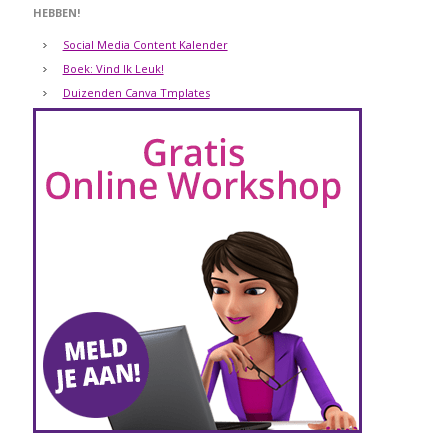
HEBBEN!
Social Media Content Kalender
Boek: Vind Ik Leuk!
Duizenden Canva Tmplates