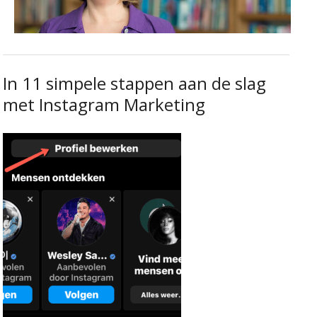
In 11 simpele stappen aan de slag
met Instagram Marketing