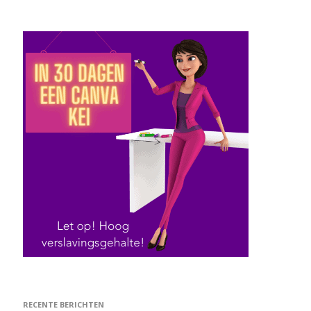
RECENTE BERICHTEN