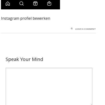
Instagram profiel bewerken
LEAVE A COMMENT
Speak Your Mind