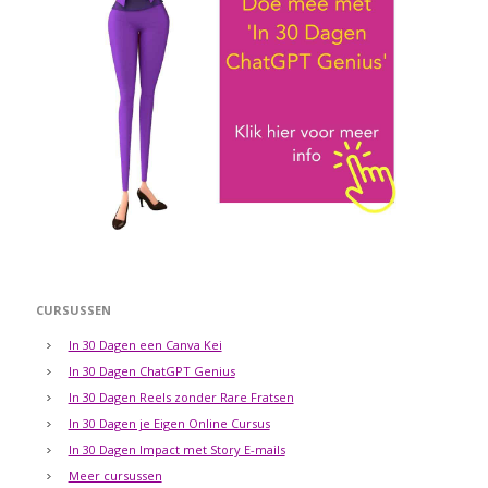
CURSUSSEN
In 30 Dagen een Canva Kei
In 30 Dagen ChatGPT Genius
In 30 Dagen Reels zonder Rare Fratsen
In 30 Dagen je Eigen Online Cursus
In 30 Dagen Impact met Story E-mails
Meer cursussen