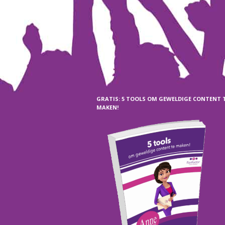
GRATIS: 5 TOOLS OM GEWELDIGE CONTENT 
MAKEN!