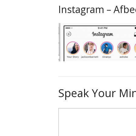
Instagram – Afbe
Speak Your Mi