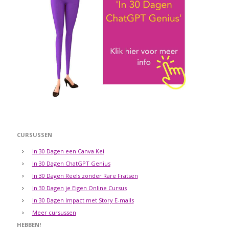
CURSUSSEN
In 30 Dagen een Canva Kei
In 30 Dagen ChatGPT Genius
In 30 Dagen Reels zonder Rare Fratsen
In 30 Dagen je Eigen Online Cursus
In 30 Dagen Impact met Story E-mails
Meer cursussen
HEBBEN!