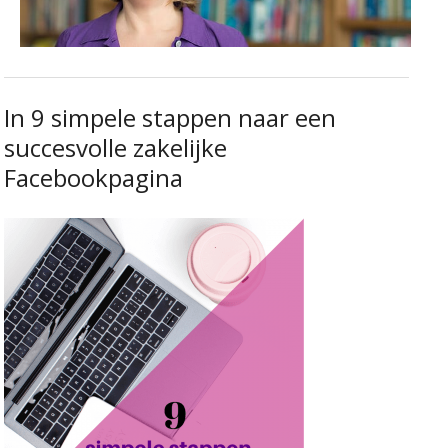
In 9 simpele stappen naar een
succesvolle zakelijke
Facebookpagina