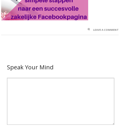
LEAVE A COMMENT
Speak Your Mind