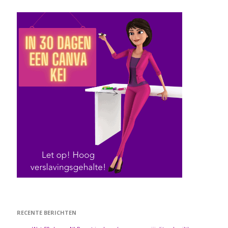
RECENTE BERICHTEN