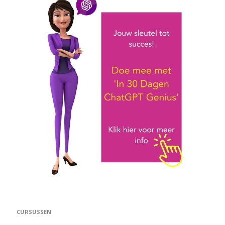
CURSUSSEN