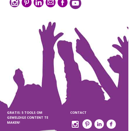
GRATIS: 5 TOOLS OM
CONTACT
GEWELDIGE CONTENT TE
MAKEN!