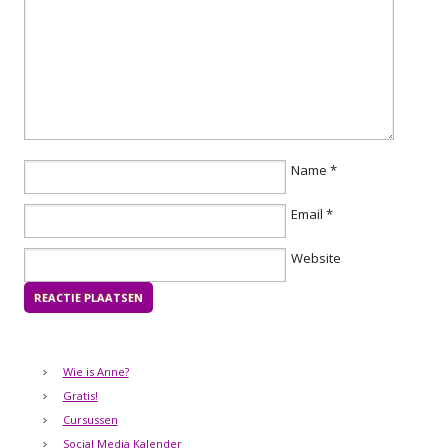
Name
*
Email
*
Website
Wie is Anne?
Gratis!
Cursussen
Social Media Kalender