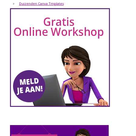
Duizenden Canva Tmplates