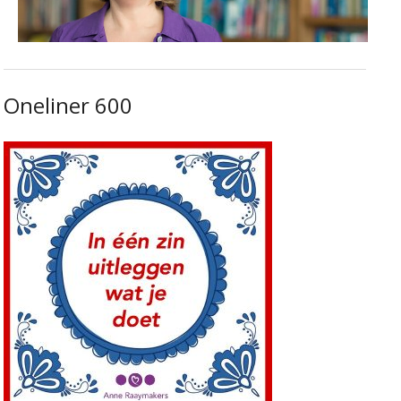
Oneliner 600