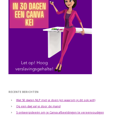
RECENTE BERICHTEN
Wat 50 dagen NLP met je doen (en waarom jij dit ook wilt)
Op een dag val je door de mand
5 ontwerpideeën om je Canva afbeeldingen te vereenvoudigen