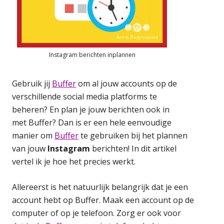
Instagram berichten inplannen
Gebruik jij
Buffer
om al jouw accounts op de
verschillende social media platforms te
beheren? En plan je jouw berichten ook in
met Buffer? Dan is er een hele eenvoudige
manier om
Buffer
te gebruiken bij het plannen
van jouw
Instagram
berichten! In dit artikel
vertel ik je hoe het precies werkt.
Allereerst is het natuurlijk belangrijk dat je een
account hebt op Buffer. Maak een account op de
computer of op je telefoon. Zorg er ook voor