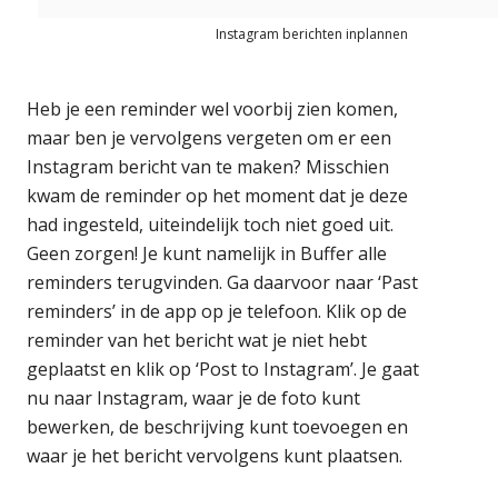
Instagram berichten inplannen
Heb je een reminder wel voorbij zien komen,
maar ben je vervolgens vergeten om er een
Instagram bericht van te maken? Misschien
kwam de reminder op het moment dat je deze
had ingesteld, uiteindelijk toch niet goed uit.
Geen zorgen! Je kunt namelijk in Buffer alle
reminders terugvinden. Ga daarvoor naar ‘Past
reminders’ in de app op je telefoon. Klik op de
reminder van het bericht wat je niet hebt
geplaatst en klik op ‘Post to Instagram’. Je gaat
nu naar Instagram, waar je de foto kunt
bewerken, de beschrijving kunt toevoegen en
waar je het bericht vervolgens kunt plaatsen.