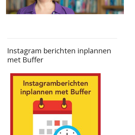
Instagram berichten inplannen
met Buffer