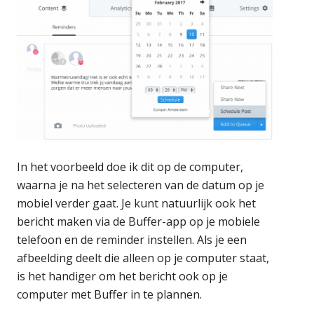
In het voorbeeld doe ik dit op de computer,
waarna je na het selecteren van de datum op je
mobiel verder gaat. Je kunt natuurlijk ook het
bericht maken via de Buffer-app op je mobiele
telefoon en de reminder instellen. Als je een
afbeelding deelt die alleen op je computer staat,
is het handiger om het bericht ook op je
computer met Buffer in te plannen.