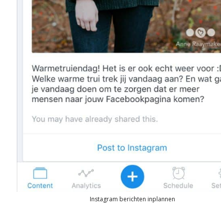
Instagram berichten inplannen