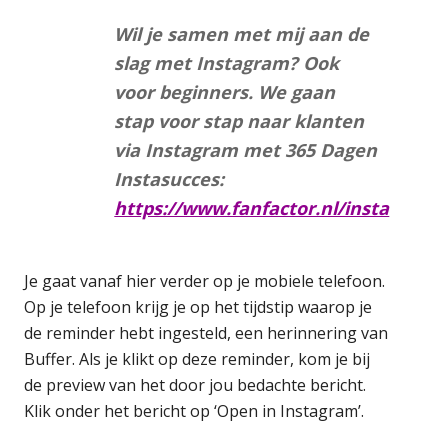
Wil je samen met mij aan de
slag met Instagram? Ook
voor beginners. We gaan
stap voor stap naar klanten
via Instagram met 365 Dagen
Instasucces:
https://www.fanfactor.nl/insta
Je gaat vanaf hier verder op je mobiele telefoon.
Op je telefoon krijg je op het tijdstip waarop je
de reminder hebt ingesteld, een herinnering van
Buffer. Als je klikt op deze reminder, kom je bij
de preview van het door jou bedachte bericht.
Klik onder het bericht op ‘Open in Instagram’.