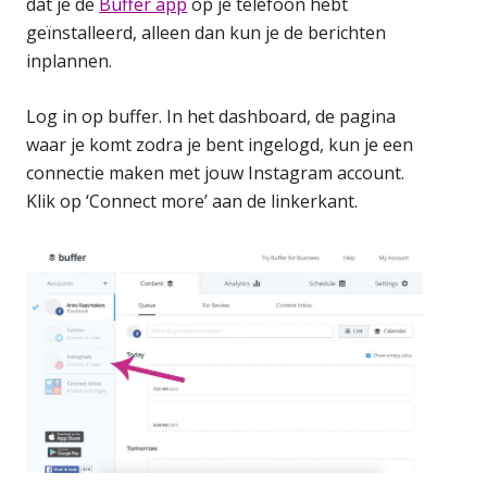
dat je de
Buffer app
op je telefoon hebt
geïnstalleerd, alleen dan kun je de berichten
inplannen.
Log in op buffer. In het dashboard, de pagina
waar je komt zodra je bent ingelogd, kun je een
connectie maken met jouw Instagram account.
Klik op ‘Connect more’ aan de linkerkant.