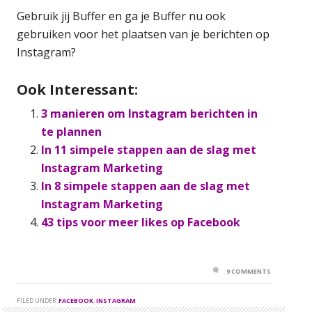
Gebruik jij Buffer en ga je Buffer nu ook
gebruiken voor het plaatsen van je berichten op
Instagram?
Ook Interessant:
3 manieren om Instagram berichten in
te plannen
In 11 simpele stappen aan de slag met
Instagram Marketing
In 8 simpele stappen aan de slag met
Instagram Marketing
43 tips voor meer likes op Facebook
9 COMMENTS
FILED UNDER:
FACEBOOK
,
INSTAGRAM