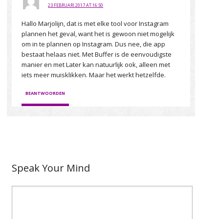
23 FEBRUARI 2017 AT 16:50
Hallo Marjolijn, dat is met elke tool voor Instagram
plannen het geval, want het is gewoon niet mogelijk
om in te plannen op Instagram. Dus nee, die app
bestaat helaas niet. Met Buffer is de eenvoudigste
manier en met Later kan natuurlijk ook, alleen met
iets meer muisklikken. Maar het werkt hetzelfde.
BEANTWOORDEN
Speak Your Mind