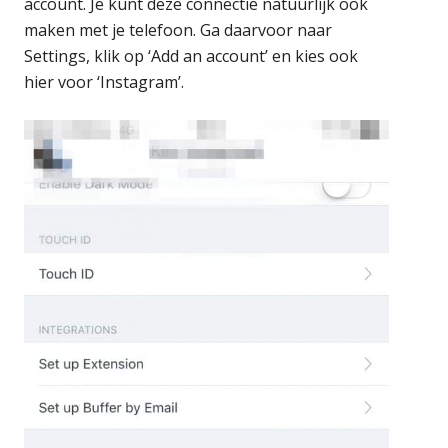
account. Je kunt deze connectie natuurlijk ook
maken met je telefoon. Ga daarvoor naar
Settings, klik op ‘Add an account’ en kies ook
hier voor ‘Instagram’.