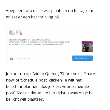
Voeg een foto die je wilt plaatsen op Instagram
en zet er een beschrijving bij.
Je kunt nu op ‘Add to Queue’, ‘Share next’, ‘Share
now’ of ‘Schedule post’ klikken. Je wilt het
bericht inplannen, dus je kiest voor ‘Schedule
post’. Kies de datum en het tijdstip waarop je het
bericht wilt plaatsen.