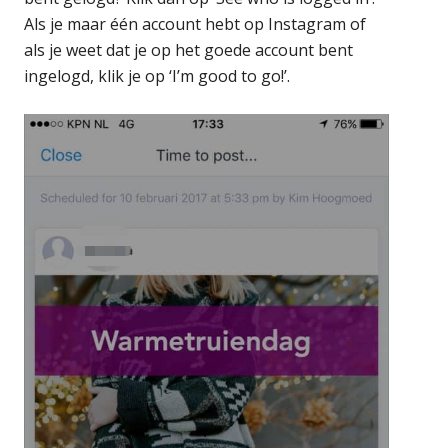
Als je maar één account hebt op Instagram of
als je weet dat je op het goede account bent
ingelogd, klik je op ‘I’m good to go!’.