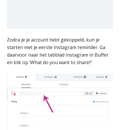
Zodra je je account hebt gekoppeld, kun je
starten met je eerste Instagram reminder. Ga
daarvoor naar het tabblad Instagram in Buffer
en klik op ‘What do you want to share?’