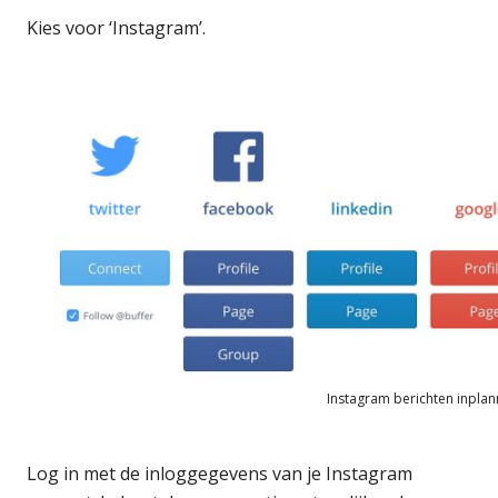
Kies voor ‘Instagram’.
Instagram berichten inpla
Log in met de inloggegevens van je Instagram