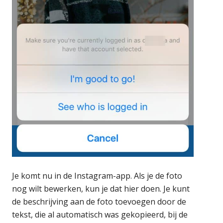
Je komt nu in de Instagram-app. Als je de foto
nog wilt bewerken, kun je dat hier doen. Je kunt
de beschrijving aan de foto toevoegen door de
tekst, die al automatisch was gekopieerd, bij de