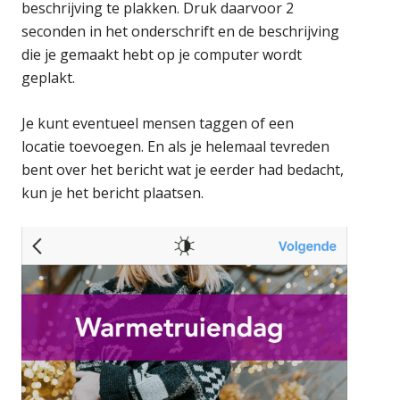
beschrijving te plakken. Druk daarvoor 2
seconden in het onderschrift en de beschrijving
die je gemaakt hebt op je computer wordt
geplakt.
Je kunt eventueel mensen taggen of een
locatie toevoegen. En als je helemaal tevreden
bent over het bericht wat je eerder had bedacht,
kun je het bericht plaatsen.