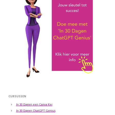
CURSUSSEN
In 30 Dagen een Canva Kei
In 30 Dagen ChatGPT Genius