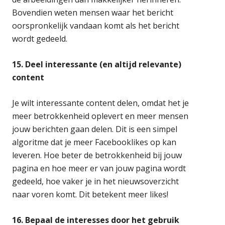
Bovendien weten mensen waar het bericht
oorspronkelijk vandaan komt als het bericht
wordt gedeeld.
15. Deel interessante (en altijd relevante)
content
Je wilt interessante content delen, omdat het je
meer betrokkenheid oplevert en meer mensen
jouw berichten gaan delen. Dit is een simpel
algoritme dat je meer Facebooklikes op kan
leveren. Hoe beter de betrokkenheid bij jouw
pagina en hoe meer er van jouw pagina wordt
gedeeld, hoe vaker je in het nieuwsoverzicht
naar voren komt. Dit betekent meer likes!
16. Bepaal de interesses door het gebruik