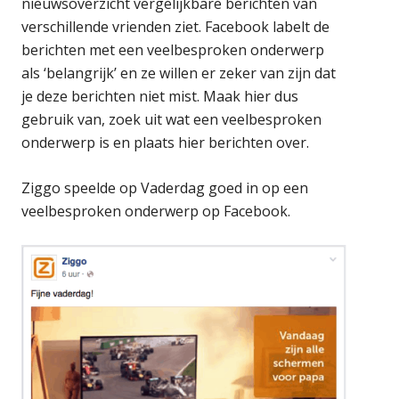
nieuwsoverzicht vergelijkbare berichten van
verschillende vrienden ziet. Facebook labelt de
berichten met een veelbesproken onderwerp
als ‘belangrijk’ en ze willen er zeker van zijn dat
je deze berichten niet mist. Maak hier dus
gebruik van, zoek uit wat een veelbesproken
onderwerp is en plaats hier berichten over.
Ziggo speelde op Vaderdag goed in op een
veelbesproken onderwerp op Facebook.