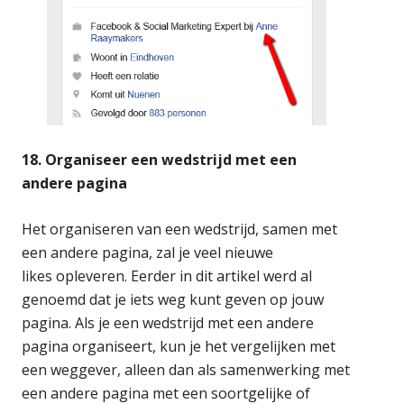
18. Organiseer een wedstrijd met een
andere pagina
Het organiseren van een wedstrijd, samen met
een andere pagina, zal je veel nieuwe
likes opleveren. Eerder in dit artikel werd al
genoemd dat je iets weg kunt geven op jouw
pagina. Als je een wedstrijd met een andere
pagina organiseert, kun je het vergelijken met
een weggever, alleen dan als samenwerking met
een andere pagina met een soortgelijke of