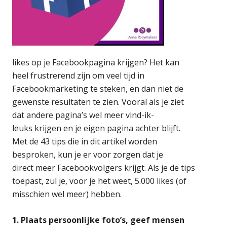
likes op je Facebookpagina krijgen? Het kan
heel frustrerend zijn om veel tijd in
Facebookmarketing te steken, en dan niet de
gewenste resultaten te zien. Vooral als je ziet
dat andere pagina’s wel meer vind-ik-
leuks krijgen en je eigen pagina achter blijft.
Met de 43 tips die in dit artikel worden
besproken, kun je er voor zorgen dat je
direct meer Facebookvolgers krijgt. Als je de tips
toepast, zul je, voor je het weet, 5.000 likes (of
misschien wel meer) hebben.
1. Plaats persoonlijke foto’s, geef mensen