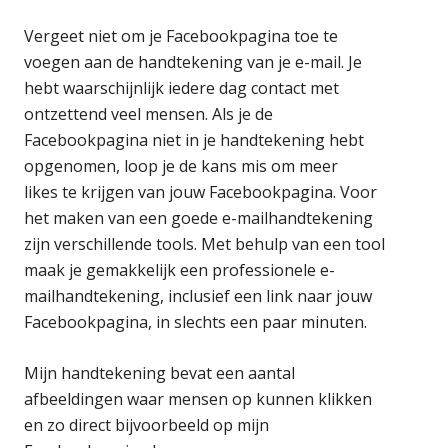
Vergeet niet om je Facebookpagina toe te
voegen aan de handtekening van je e-mail. Je
hebt waarschijnlijk iedere dag contact met
ontzettend veel mensen. Als je de
Facebookpagina niet in je handtekening hebt
opgenomen, loop je de kans mis om meer
likes te krijgen van jouw Facebookpagina. Voor
het maken van een goede e-mailhandtekening
zijn verschillende tools. Met behulp van een tool
maak je gemakkelijk een professionele e-
mailhandtekening, inclusief een link naar jouw
Facebookpagina, in slechts een paar minuten.
Mijn handtekening bevat een aantal
afbeeldingen waar mensen op kunnen klikken
en zo direct bijvoorbeeld op mijn