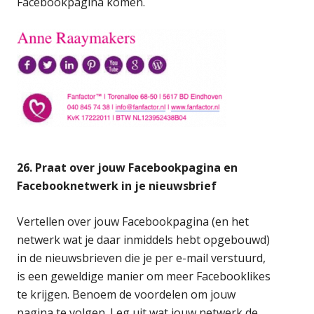
Facebookpagina komen.
26. Praat over jouw Facebookpagina en
Facebooknetwerk in je nieuwsbrief
Vertellen over jouw Facebookpagina (en het
netwerk wat je daar inmiddels hebt opgebouwd)
in de nieuwsbrieven die je per e-mail verstuurd,
is een geweldige manier om meer Facebooklikes
te krijgen. Benoem de voordelen om jouw
pagina te volgen. Leg uit wat jouw netwerk de