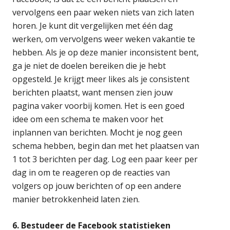
vervolgens een paar weken niets van zich laten
horen. Je kunt dit vergelijken met één dag
werken, om vervolgens weer weken vakantie te
hebben. Als je op deze manier inconsistent bent,
ga je niet de doelen bereiken die je hebt
opgesteld. Je krijgt meer likes als je consistent
berichten plaatst, want mensen zien jouw
pagina vaker voorbij komen. Het is een goed
idee om een schema te maken voor het
inplannen van berichten. Mocht je nog geen
schema hebben, begin dan met het plaatsen van
1 tot 3 berichten per dag. Log een paar keer per
dag in om te reageren op de reacties van
volgers op jouw berichten of op een andere
manier betrokkenheid laten zien.
6. Bestudeer de Facebook statistieken