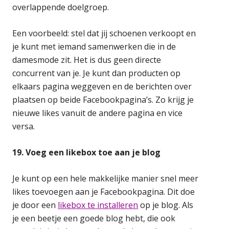
overlappende doelgroep.
Een voorbeeld: stel dat jij schoenen verkoopt en
je kunt met iemand samenwerken die in de
damesmode zit. Het is dus geen directe
concurrent van je. Je kunt dan producten op
elkaars pagina weggeven en de berichten over
plaatsen op beide Facebookpagina’s. Zo krijg je
nieuwe likes vanuit de andere pagina en vice
versa.
19. Voeg een likebox toe aan je blog
Je kunt op een hele makkelijke manier snel meer
likes toevoegen aan je Facebookpagina. Dit doe
je door een
likebox te installeren
op je blog. Als
je een beetje een goede blog hebt, die ook