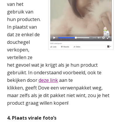
van het
gebruik van
hun producten.
In plaatst van
dat ze enkel de
douchegel
verkopen,
vertellen ze
het gevoel wat je krijgt als je hun product
gebruikt. In onderstaand voorbeeld, ook te
bekijken door
deze link
aan te
klikken, geeft Dove een verwenpakket weg,
maar zelfs als je dit pakket niet wint, zou je het
product graag willen kopen!
4. Plaats virale foto’s