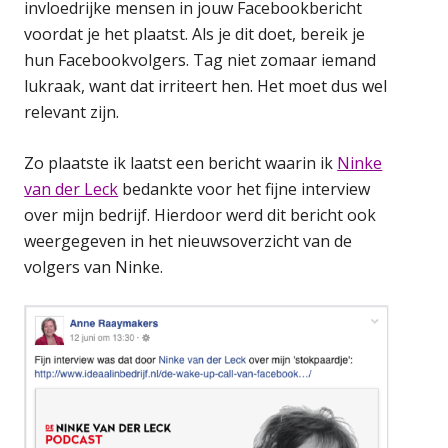
invloedrijke mensen in jouw Facebookbericht
voordat je het plaatst. Als je dit doet, bereik je
hun Facebookvolgers. Tag niet zomaar iemand
lukraak, want dat irriteert hen. Het moet dus wel
relevant zijn.
Zo plaatste ik laatst een bericht waarin ik
Ninke
van der Leck
bedankte voor het fijne interview
over mijn bedrijf. Hierdoor werd dit bericht ook
weergegeven in het nieuwsoverzicht van de
volgers van Ninke.