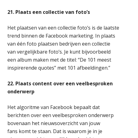
21. Plaats een collectie van foto’s
Het plaatsen van een collectie foto’s is de laatste
trend binnen de Facebook marketing. In plaats
van één foto plaatsen bedrijven een collectie
van vergelijkbare foto’s. Je kunt bijvoorbeeld
een album maken met de titel: “De 101 meest
inspirerende quotes” met 101 afbeeldingen.”
22. Plaats content over een veelbesproken
onderwerp
Het algoritme van Facebook bepaalt dat
berichten over een veelbesproken onderwerp
bovenaan het nieuwsoverzicht van jouw
fans komt te staan. Dat is waarom je in je