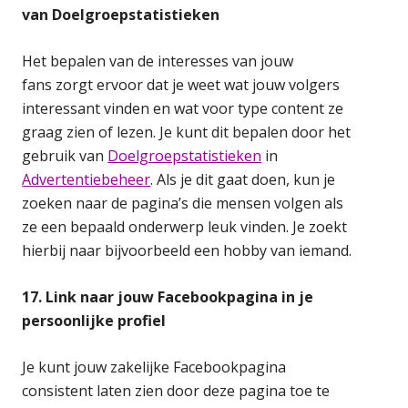
van Doelgroepstatistieken
Het bepalen van de interesses van jouw
fans zorgt ervoor dat je weet wat jouw volgers
interessant vinden en wat voor type content ze
graag zien of lezen. Je kunt dit bepalen door het
gebruik van
Doelgroepstatistieken
in
Advertentiebeheer
. Als je dit gaat doen, kun je
zoeken naar de pagina’s die mensen volgen als
ze een bepaald onderwerp leuk vinden. Je zoekt
hierbij naar bijvoorbeeld een hobby van iemand.
17. Link naar jouw Facebookpagina in je
persoonlijke profiel
Je kunt jouw zakelijke Facebookpagina
consistent laten zien door deze pagina toe te