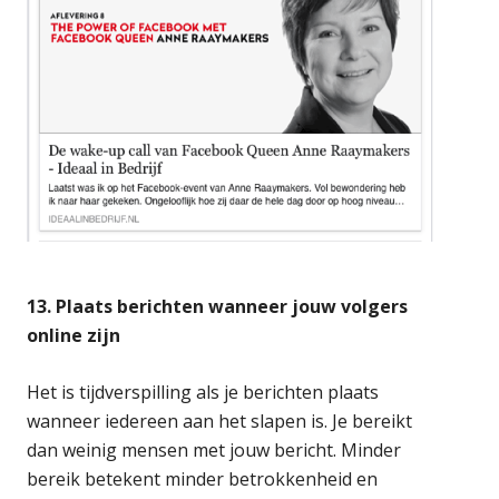
13. Plaats berichten wanneer jouw volgers
online zijn
Het is tijdverspilling als je berichten plaats
wanneer iedereen aan het slapen is. Je bereikt
dan weinig mensen met jouw bericht. Minder
bereik betekent minder betrokkenheid en