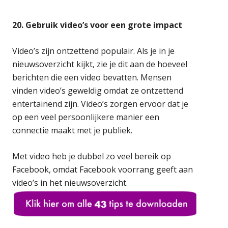
20. Gebruik video’s voor een grote impact
Video’s zijn ontzettend populair. Als je in je
nieuwsoverzicht kijkt, zie je dit aan de hoeveel
berichten die een video bevatten. Mensen
vinden video’s geweldig omdat ze ontzettend
entertainend zijn. Video’s zorgen ervoor dat je
op een veel persoonlijkere manier een
connectie maakt met je publiek.
Met video heb je dubbel zo veel bereik op
Facebook, omdat Facebook voorrang geeft aan
video’s in het nieuwsoverzicht.