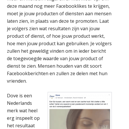
deze maand nog meer Facebooklikes te krijgen,
moet je jouw producten of diensten aan mensen
laten zien, in plaats van deze te promoten. Laat
je volgers zien wat resultaten zijn van jouw
product of dienst, of hoe jouw product werkt,
hoe men jouw product kan gebruiken. Je volgers
zullen het geweldig vinden om in ieder bericht
de toegevoegde waarde van jouw product of
dienst te zien. Mensen houden van dit soort
Facebookberichten en zullen ze delen met hun
vrienden.
Dove is een
Nederlands
merk wat heel
erg inspeelt op
het resultaat