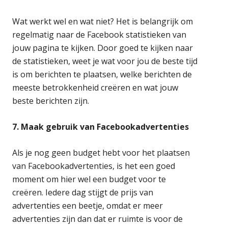
Wat werkt wel en wat niet? Het is belangrijk om
regelmatig naar de Facebook statistieken van
jouw pagina te kijken. Door goed te kijken naar
de statistieken, weet je wat voor jou de beste tijd
is om berichten te plaatsen, welke berichten de
meeste betrokkenheid creëren en wat jouw
beste berichten zijn.
7. Maak gebruik van Facebookadvertenties
Als je nog geen budget hebt voor het plaatsen
van Facebookadvertenties, is het een goed
moment om hier wel een budget voor te
creëren. Iedere dag stijgt de prijs van
advertenties een beetje, omdat er meer
advertenties zijn dan dat er ruimte is voor de