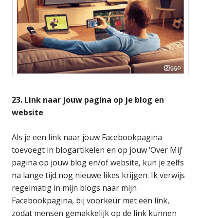
23. Link naar jouw pagina op je blog en
website
Als je een link naar jouw Facebookpagina
toevoegt in blogartikelen en op jouw ‘Over Mij’
pagina op jouw blog en/of website, kun je zelfs
na lange tijd nog nieuwe likes krijgen. Ik verwijs
regelmatig in mijn blogs naar mijn
Facebookpagina, bij voorkeur met een link,
zodat mensen gemakkelijk op de link kunnen