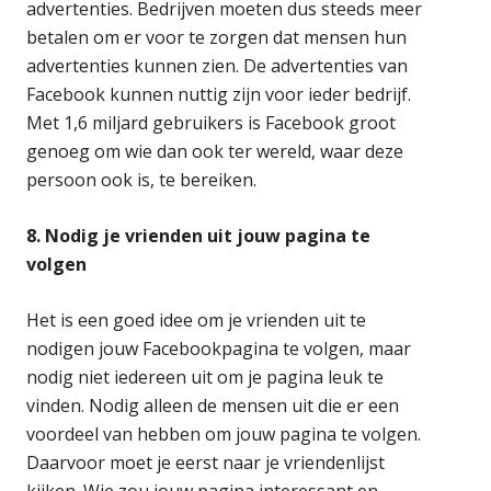
advertenties. Bedrijven moeten dus steeds meer
betalen om er voor te zorgen dat mensen hun
advertenties kunnen zien. De advertenties van
Facebook kunnen nuttig zijn voor ieder bedrijf.
Met 1,6 miljard gebruikers is Facebook groot
genoeg om wie dan ook ter wereld, waar deze
persoon ook is, te bereiken.
8. Nodig je vrienden uit jouw pagina te
volgen
Het is een goed idee om je vrienden uit te
nodigen jouw Facebookpagina te volgen, maar
nodig niet iedereen uit om je pagina leuk te
vinden. Nodig alleen de mensen uit die er een
voordeel van hebben om jouw pagina te volgen.
Daarvoor moet je eerst naar je vriendenlijst
kijken. Wie zou jouw pagina interessant en