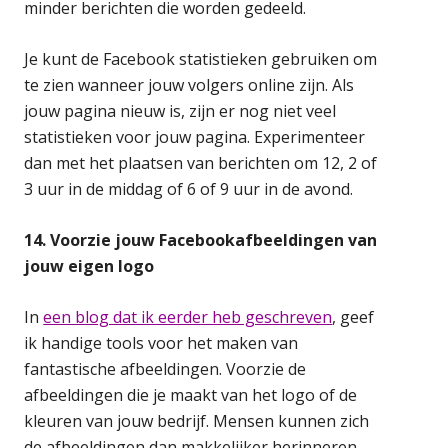
minder berichten die worden gedeeld.
Je kunt de Facebook statistieken gebruiken om
te zien wanneer jouw volgers online zijn. Als
jouw pagina nieuw is, zijn er nog niet veel
statistieken voor jouw pagina. Experimenteer
dan met het plaatsen van berichten om 12, 2 of
3 uur in de middag of 6 of 9 uur in de avond.
14. Voorzie jouw Facebookafbeeldingen van
jouw eigen logo
In
een blog dat ik eerder heb geschreven
, geef
ik handige tools voor het maken van
fantastische afbeeldingen. Voorzie de
afbeeldingen die je maakt van het logo of de
kleuren van jouw bedrijf. Mensen kunnen zich
de afbeeldingen dan makkelijker herinneren.