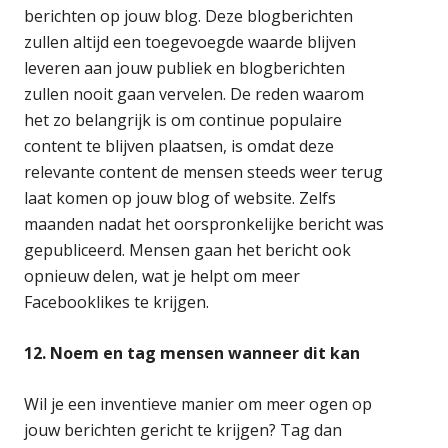
berichten op jouw blog. Deze blogberichten
zullen altijd een toegevoegde waarde blijven
leveren aan jouw publiek en blogberichten
zullen nooit gaan vervelen. De reden waarom
het zo belangrijk is om continue populaire
content te blijven plaatsen, is omdat deze
relevante content de mensen steeds weer terug
laat komen op jouw blog of website. Zelfs
maanden nadat het oorspronkelijke bericht was
gepubliceerd. Mensen gaan het bericht ook
opnieuw delen, wat je helpt om meer
Facebooklikes te krijgen.
12. Noem en tag mensen wanneer dit kan
Wil je een inventieve manier om meer ogen op
jouw berichten gericht te krijgen? Tag dan