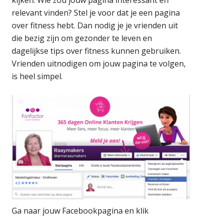
relevant vinden? Stel je voor dat je een pagina
over fitness hebt. Dan nodig je je vrienden uit
die bezig zijn om gezonder te leven en
dagelijkse tips over fitness kunnen gebruiken.
Vrienden uitnodigen om jouw pagina te volgen,
is heel simpel.
Ga naar jouw Facebookpagina en klik