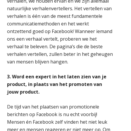
verhalen, we houden ervan en we zijn allemaal
natuurlijke verhalenvertellers. Het vertellen van
verhalen is één van de meest fundamentele
communicatiemethoden en het werkt
ontzettend goed op Facebook! Wanneer iemand
ons een verhaal vertelt, proberen we het
verhaal te beleven. De pagina’s die de beste
verhalen vertellen, zullen beter in het geheugen
van mensen blijven hangen.
3. Word een expert in het laten zien van je
product, in plaats van het promoten van
jouw product.
De tijd van het plaatsen van promotionele
berichten op Facebook is nu echt voorbij!
Mensen én Facebook zelf vinden het niet leuk
meer en mensen reageren er niet meer op. Om