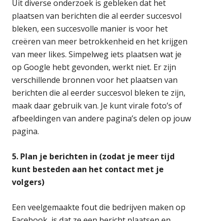
Uit diverse onderzoek is gebleken dat het
plaatsen van berichten die al eerder succesvol
bleken, een succesvolle manier is voor het
creëren van meer betrokkenheid en het krijgen
van meer likes. Simpelweg iets plaatsen wat je
op Google hebt gevonden, werkt niet. Er zijn
verschillende bronnen voor het plaatsen van
berichten die al eerder succesvol bleken te zijn,
maak daar gebruik van. Je kunt virale foto’s of
afbeeldingen van andere pagina’s delen op jouw
pagina.
5. Plan je berichten in (zodat je meer tijd
kunt besteden aan het contact met je
volgers)
Een veelgemaakte fout die bedrijven maken op
Facebook, is dat ze een bericht plaatsen en