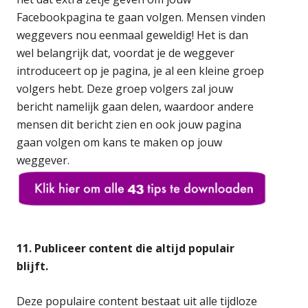
Facebookpagina te gaan volgen. Mensen vinden
weggevers nou eenmaal geweldig! Het is dan
wel belangrijk dat, voordat je de weggever
introduceert op je pagina, je al een kleine groep
volgers hebt. Deze groep volgers zal jouw
bericht namelijk gaan delen, waardoor andere
mensen dit bericht zien en ook jouw pagina
gaan volgen om kans te maken op jouw
weggever.
11. Publiceer content die altijd populair
blijft.
Deze populaire content bestaat uit alle tijdloze