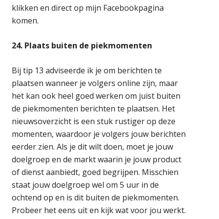
klikken en direct op mijn Facebookpagina
komen.
24. Plaats buiten de piekmomenten
Bij tip 13 adviseerde ik je om berichten te
plaatsen wanneer je volgers online zijn, maar
het kan ook heel goed werken om juist buiten
de piekmomenten berichten te plaatsen. Het
nieuwsoverzicht is een stuk rustiger op deze
momenten, waardoor je volgers jouw berichten
eerder zien. Als je dit wilt doen, moet je jouw
doelgroep en de markt waarin je jouw product
of dienst aanbiedt, goed begrijpen. Misschien
staat jouw doelgroep wel om 5 uur in de
ochtend op en is dit buiten de piekmomenten.
Probeer het eens uit en kijk wat voor jou werkt.