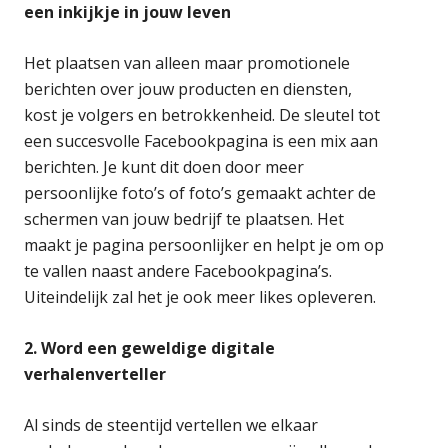
een inkijkje in jouw leven
Het plaatsen van alleen maar promotionele
berichten over jouw producten en diensten,
kost je volgers en betrokkenheid. De sleutel tot
een succesvolle Facebookpagina is een mix aan
berichten. Je kunt dit doen door meer
persoonlijke foto’s of foto’s gemaakt achter de
schermen van jouw bedrijf te plaatsen. Het
maakt je pagina persoonlijker en helpt je om op
te vallen naast andere Facebookpagina’s.
Uiteindelijk zal het je ook meer likes opleveren.
2. Word een geweldige digitale
verhalenverteller
Al sinds de steentijd vertellen we elkaar