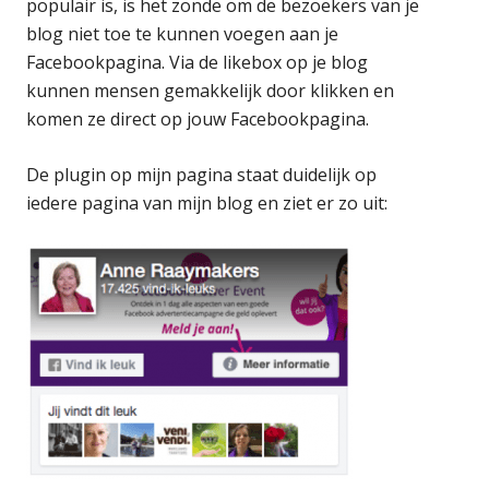
populair is, is het zonde om de bezoekers van je
blog niet toe te kunnen voegen aan je
Facebookpagina. Via de likebox op je blog
kunnen mensen gemakkelijk door klikken en
komen ze direct op jouw Facebookpagina.
De plugin op mijn pagina staat duidelijk op
iedere pagina van mijn blog en ziet er zo uit: