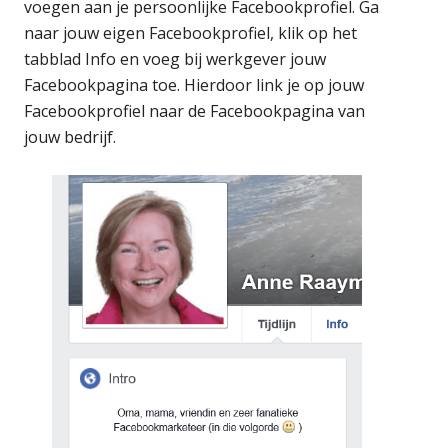
voegen aan je persoonlijke Facebookprofiel. Ga
naar jouw eigen Facebookprofiel, klik op het
tabblad Info en voeg bij werkgever jouw
Facebookpagina toe. Hierdoor link je op jouw
Facebookprofiel naar de Facebookpagina van
jouw bedrijf.