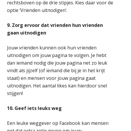
rechtsboven op de drie stipjes. Kies daar voor de
optie ‘Vrienden uitnodigen’.
9. Zorg ervoor dat vrienden hun vrienden
gaan uitnodigen
Jouw vrienden kunnen ook hun vrienden
uitnodigen om jouw pagina te volgen. Je hebt
dan iemand nodig die jouw pagina net zo leuk
vindt als jijzelf (of iemand die bij je in het krijt
staat) en mensen voor jouw pagina gaat
uitnodigen. Het aantal likes kan hierdoor snel
stijgen!
10. Geef iets leuks weg
Een leuke weggever op Facebook kan mensen
net dat extra zetje geven om jouw