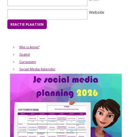
Website
Wie is Anne?
Gratis!
Cursussen
Social Media Kalender