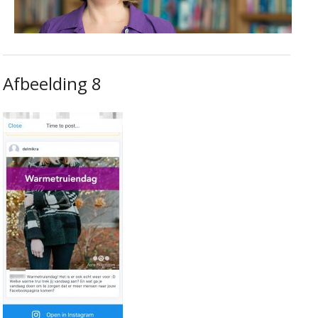
Afbeelding 8