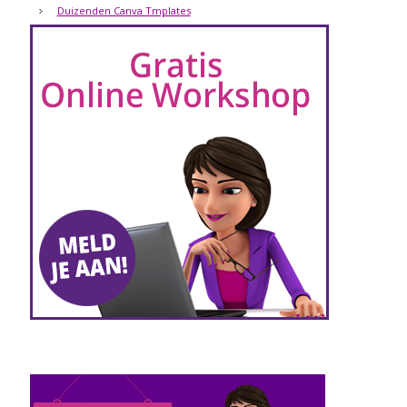
Duizenden Canva Tmplates