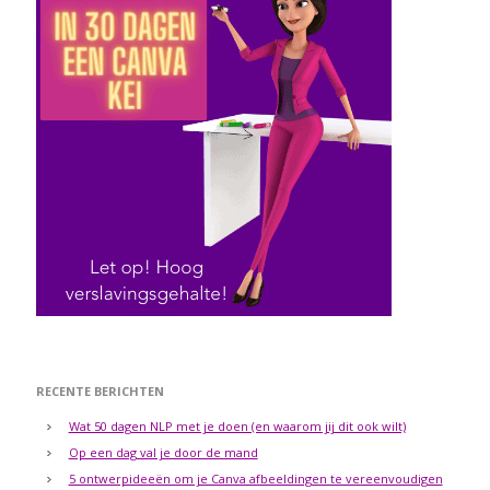
RECENTE BERICHTEN
Wat 50 dagen NLP met je doen (en waarom jij dit ook wilt)
Op een dag val je door de mand
5 ontwerpideeën om je Canva afbeeldingen te vereenvoudigen